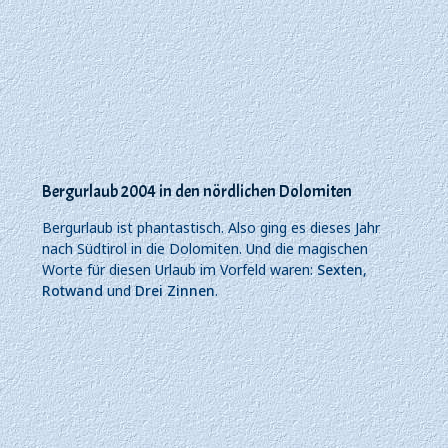
Bergurlaub 2004 in den nördlichen Dolomiten
Bergurlaub ist phantastisch. Also ging es dieses Jahr
nach Südtirol in die Dolomiten. Und die magischen
Worte für diesen Urlaub im Vorfeld waren:
Sexten
,
Rotwand
und
Drei Zinnen
.