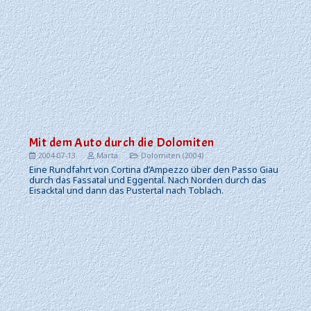
Mit dem Auto durch die Dolomiten
2004-07-13
Marta
Dolomiten (2004)
Eine Rundfahrt von Cortina d’Ampezzo über den Passo Giau
durch das Fassatal und Eggental. Nach Norden durch das
Eisacktal und dann das Pustertal nach Toblach.