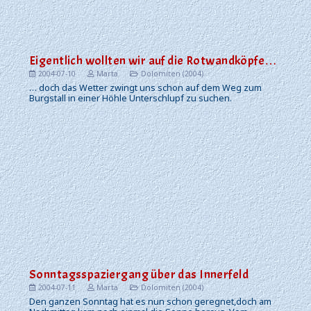
Eigentlich wollten wir auf die Rotwandköpfe…
2004-07-10
Marta
Dolomiten (2004)
… doch das Wetter zwingt uns schon auf dem Weg zum
Burgstall in einer Höhle Unterschlupf zu suchen.
Sonntagsspaziergang über das Innerfeld
2004-07-11
Marta
Dolomiten (2004)
Den ganzen Sonntag hat es nun schon geregnet,doch am