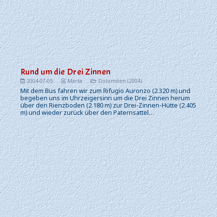
Rund um die Drei Zinnen
2004-07-05
Marta
Dolomiten (2004)
Mit dem Bus fahren wir zum Rifugio Auronzo (2.320 m) und
begeben uns im Uhrzeigersinn um die Drei Zinnen herum
über den Rienzboden (2.180 m) zur Drei-Zinnen-Hütte (2.405
m) und wieder zurück über den Paternsattel…